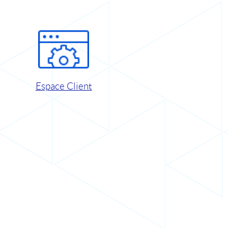
Espace Client