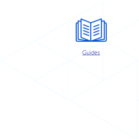
Guides