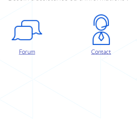
Forum
Contact